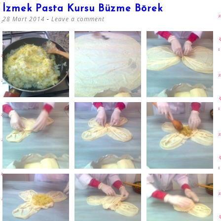
İzmek Pasta Kursu Büzme Börek
28 Mart 2014
Leave a comment