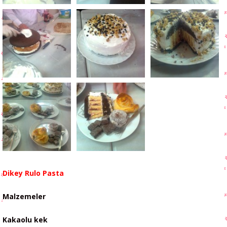
Dikey Rulo Pasta
Malzemeler
Kakaolu kek