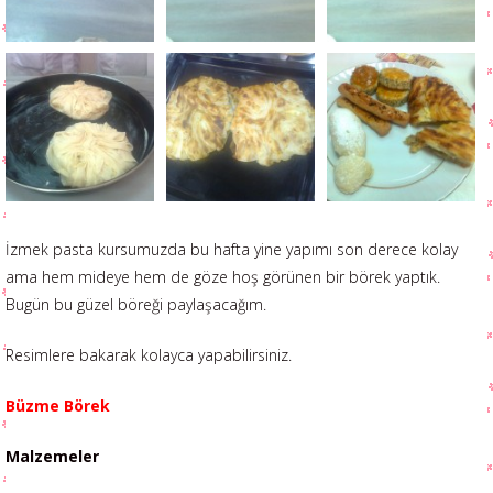
İzmek pasta kursumuzda bu hafta yine yapımı son derece kolay
ama hem mideye hem de göze hoş görünen bir börek yaptık.
Bugün bu güzel böreği paylaşacağım.
Resimlere bakarak kolayca yapabilirsiniz.
Büzme Börek
Malzemeler