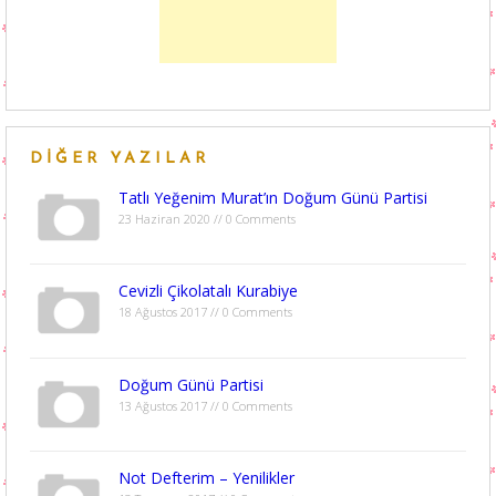
DIĞER YAZILAR
Tatlı Yeğenim Murat’ın Doğum Günü Partisi
23 Haziran 2020 // 0 Comments
Cevizli Çikolatalı Kurabiye
18 Ağustos 2017 // 0 Comments
Doğum Günü Partisi
13 Ağustos 2017 // 0 Comments
Not Defterim – Yenilikler