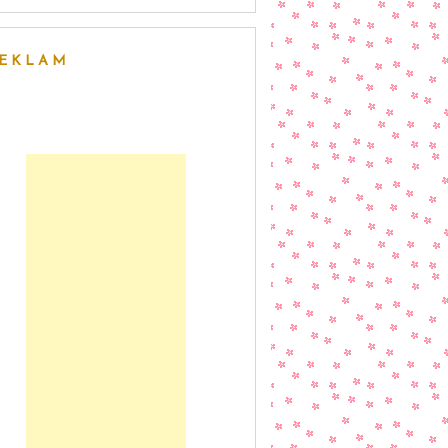
EKLAM