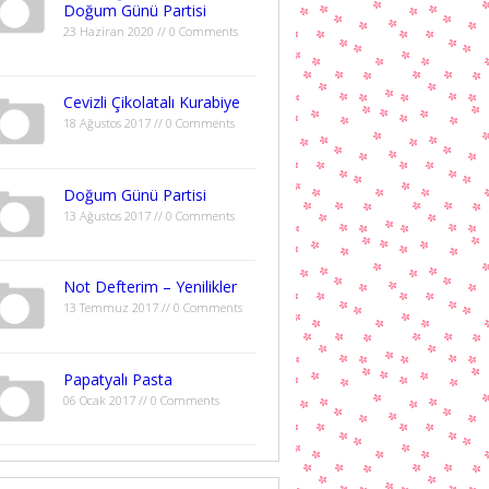
Doğum Günü Partisi
23 Haziran 2020 // 0 Comments
Cevizli Çikolatalı Kurabiye
18 Ağustos 2017 // 0 Comments
Doğum Günü Partisi
13 Ağustos 2017 // 0 Comments
Not Defterim – Yenilikler
13 Temmuz 2017 // 0 Comments
Papatyalı Pasta
06 Ocak 2017 // 0 Comments