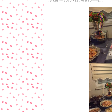
13 Kasım 2015
Leave a comment