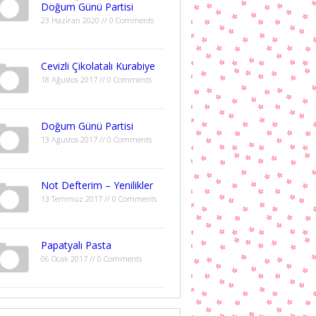
Doğum Günü Partisi
23 Haziran 2020 // 0 Comments
Cevizli Çikolatalı Kurabiye
18 Ağustos 2017 // 0 Comments
Doğum Günü Partisi
13 Ağustos 2017 // 0 Comments
Not Defterim – Yenilikler
13 Temmuz 2017 // 0 Comments
Papatyalı Pasta
06 Ocak 2017 // 0 Comments