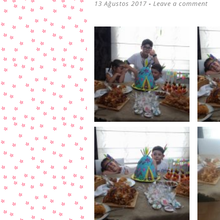
13 Ağustos 2017
Leave a comment