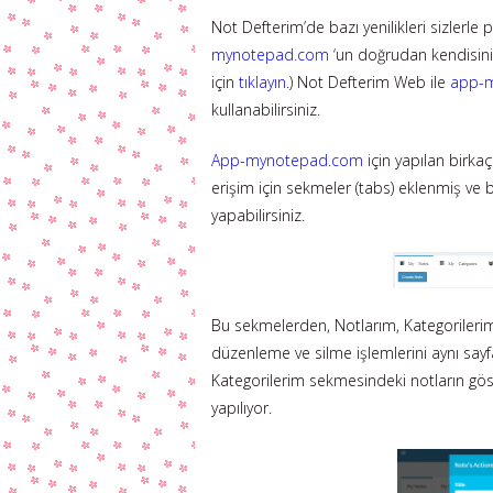
Not Defterim’de bazı yenilikleri sizlerle
mynotepad.com
‘un doğrudan kendisini
için
tıklayın
.) Not Defterim Web ile
app-
kullanabilirsiniz.
App-mynotepad.com
için yapılan birkaç
erişim için sekmeler (tabs) eklenmiş ve b
yapabilirsiniz.
Bu sekmelerden, Notlarım, Kategorileri
düzenleme ve silme işlemlerini aynı sayf
Kategorilerim sekmesindeki notların gös
yapılıyor.