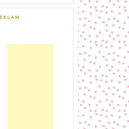
EKLAM