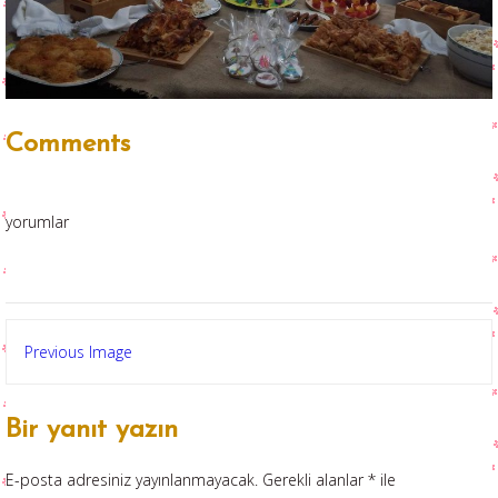
Comments
yorumlar
Previous Image
Bir yanıt yazın
E-posta adresiniz yayınlanmayacak.
Gerekli alanlar
*
ile