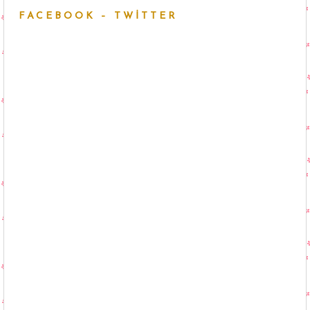
FACEBOOK – TWITTER