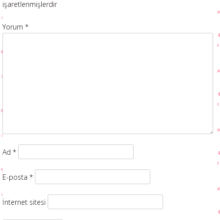
işaretlenmişlerdir
Yorum
*
Ad
*
E-posta
*
İnternet sitesi