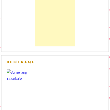
BUMERANG