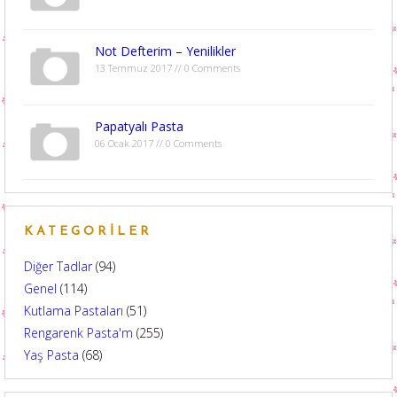
Not Defterim – Yenilikler
13 Temmuz 2017 // 0 Comments
Papatyalı Pasta
06 Ocak 2017 // 0 Comments
KATEGORILER
Diğer Tadlar
(94)
Genel
(114)
Kutlama Pastaları
(51)
Rengarenk Pasta'm
(255)
Yaş Pasta
(68)