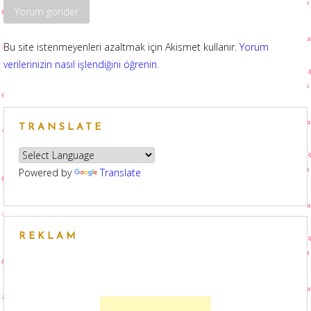
Bu site istenmeyenleri azaltmak için Akismet kullanır.
Yorum
verilerinizin nasıl işlendiğini öğrenin.
TRANSLATE
Powered by
Translate
REKLAM