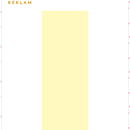
REKLAM