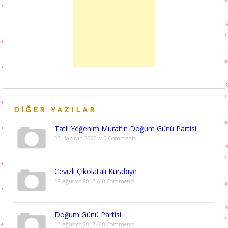
DIĞER YAZILAR
Tatlı Yeğenim Murat’ın Doğum Günü Partisi
23 Haziran 2020 // 0 Comments
Cevizli Çikolatalı Kurabiye
18 Ağustos 2017 // 0 Comments
Doğum Günü Partisi
13 Ağustos 2017 // 0 Comments