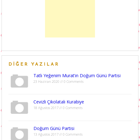
DIĞER YAZILAR
Tatlı Yeğenim Murat’ın Doğum Günü Partisi
23 Haziran 2020 // 0 Comments
Cevizli Çikolatalı Kurabiye
18 Ağustos 2017 // 0 Comments
Doğum Günü Partisi
13 Ağustos 2017 // 0 Comments