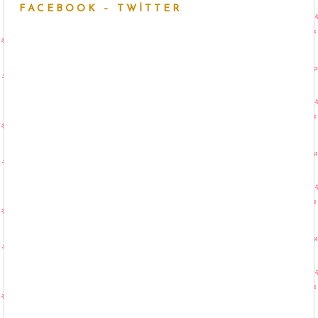
FACEBOOK – TWITTER