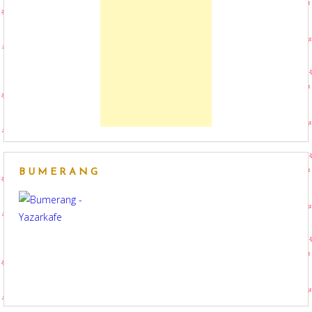
BUMERANG