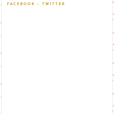
FACEBOOK – TWITTER