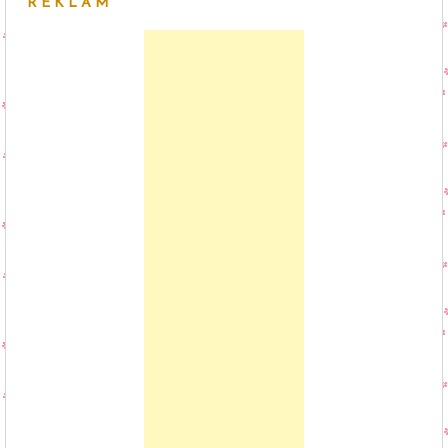
REKLAM