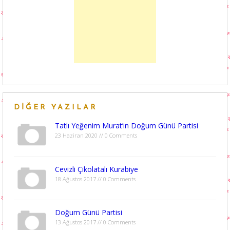
DIĞER YAZILAR
Tatlı Yeğenim Murat’ın Doğum Günü Partisi
23 Haziran 2020 // 0 Comments
Cevizli Çikolatalı Kurabiye
18 Ağustos 2017 // 0 Comments
Doğum Günü Partisi
13 Ağustos 2017 // 0 Comments