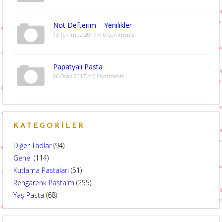
Not Defterim – Yenilikler
13 Temmuz 2017 // 0 Comments
Papatyalı Pasta
06 Ocak 2017 // 0 Comments
KATEGORILER
Diğer Tadlar
(94)
Genel
(114)
Kutlama Pastaları
(51)
Rengarenk Pasta'm
(255)
Yaş Pasta
(68)