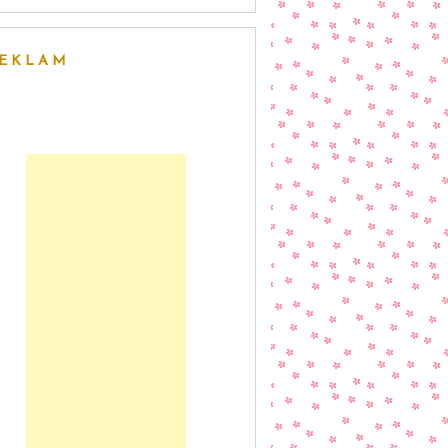
EKLAM