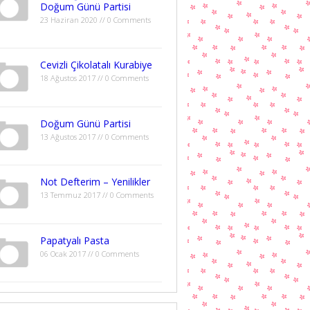
Doğum Günü Partisi
23 Haziran 2020 // 0 Comments
Cevizli Çikolatalı Kurabiye
18 Ağustos 2017 // 0 Comments
Doğum Günü Partisi
13 Ağustos 2017 // 0 Comments
Not Defterim – Yenilikler
13 Temmuz 2017 // 0 Comments
Papatyalı Pasta
06 Ocak 2017 // 0 Comments