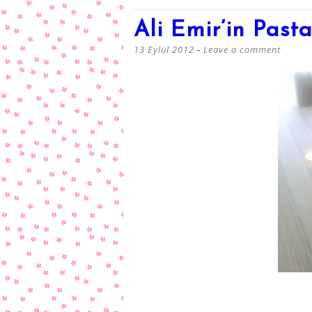
Ali Emir’in Pasta
13 Eylül 2012
Leave a comment