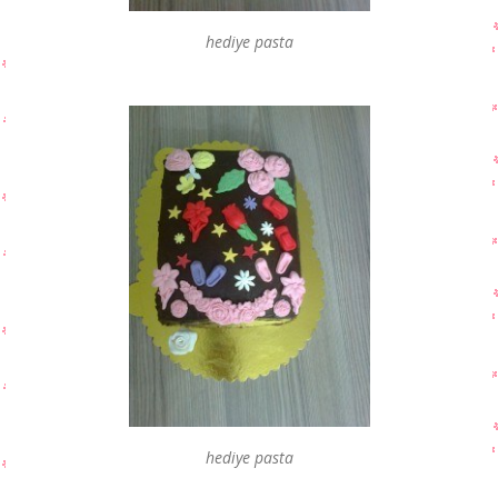
hediye pasta
hediye pasta