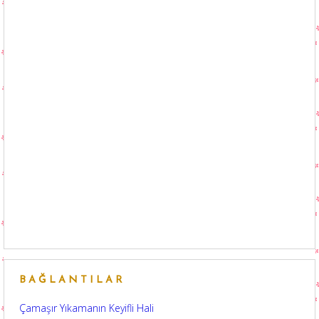
BAĞLANTILAR
Çamaşır Yıkamanın Keyifli Hali