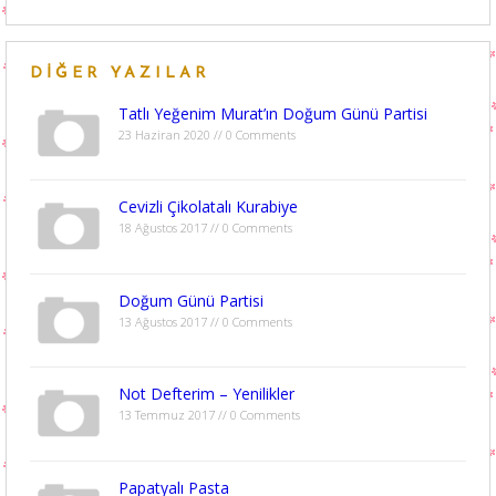
DIĞER YAZILAR
Tatlı Yeğenim Murat’ın Doğum Günü Partisi
23 Haziran 2020 // 0 Comments
Cevizli Çikolatalı Kurabiye
18 Ağustos 2017 // 0 Comments
Doğum Günü Partisi
13 Ağustos 2017 // 0 Comments
Not Defterim – Yenilikler
13 Temmuz 2017 // 0 Comments
Papatyalı Pasta