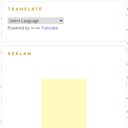
navigation
TRANSLATE
Powered by
Translate
REKLAM