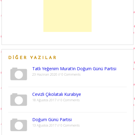
DIĞER YAZILAR
Tatlı Yeğenim Murat’ın Doğum Günü Partisi
23 Haziran 2020 // 0 Comments
Cevizli Çikolatalı Kurabiye
18 Ağustos 2017 // 0 Comments
Doğum Günü Partisi
13 Ağustos 2017 // 0 Comments