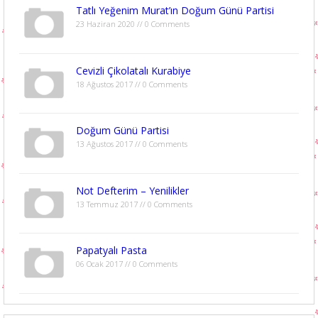
Tatlı Yeğenim Murat’ın Doğum Günü Partisi
23 Haziran 2020 // 0 Comments
Cevizli Çikolatalı Kurabiye
18 Ağustos 2017 // 0 Comments
Doğum Günü Partisi
13 Ağustos 2017 // 0 Comments
Not Defterim – Yenilikler
13 Temmuz 2017 // 0 Comments
Papatyalı Pasta
06 Ocak 2017 // 0 Comments