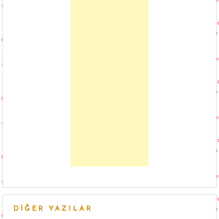
DIĞER YAZILAR