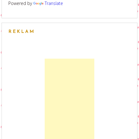
Powered by
Translate
REKLAM