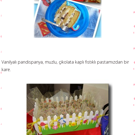
Vanilyalı pandispanya, muzlu, çikolata kaplı fıstıklı pastamızdan bir
kare.