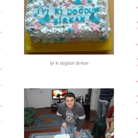
İyi ki doğdun Birkan