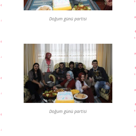
Doğum günü partisi
Doğum günü partisi