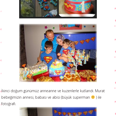
İkinci doğum günümüz anneanne ve kuzenlerle kutlandı. Murat
bebeğimizin annesi, babası ve abisi (büyük superman
) ile
fotoğrafı.