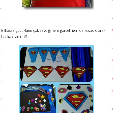
Bilhassa çocukların çok sevdiği hem görsel hem de lezzet olarak
harika olan truff.