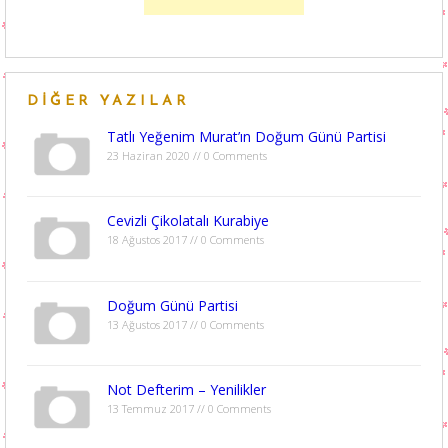
DIĞER YAZILAR
Tatlı Yeğenim Murat’ın Doğum Günü Partisi
23 Haziran 2020 // 0 Comments
Cevizli Çikolatalı Kurabiye
18 Ağustos 2017 // 0 Comments
Doğum Günü Partisi
13 Ağustos 2017 // 0 Comments
Not Defterim – Yenilikler
13 Temmuz 2017 // 0 Comments