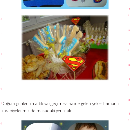
Doğum günlerinin artık vazgeçilmezi haline gelen şeker hamurlu
kurabiyelerimiz de masadaki yerini aldı.