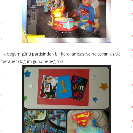
İlk doğum günü partisinden bir kare, amcası ve halasının kızıyla
beraber doğum günü bebeğimiz.