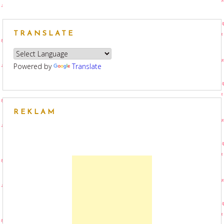
TRANSLATE
Powered by
Translate
REKLAM