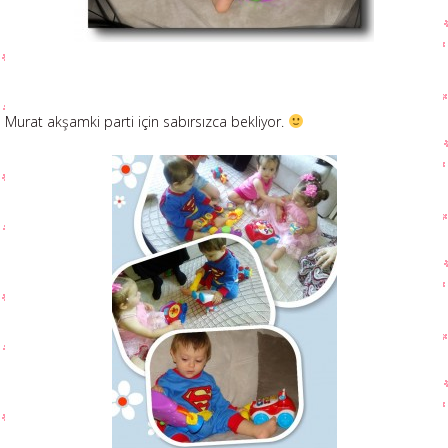
Murat akşamki parti için sabırsızca bekliyor.