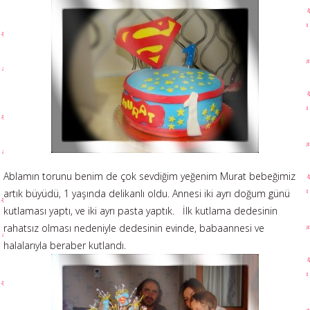
Ablamın torunu benim de çok sevdiğim yeğenim Murat bebeğimiz
artık büyüdü, 1 yaşında delikanlı oldu. Annesi iki ayrı doğum günü
kutlaması yaptı, ve iki ayrı pasta yaptık. İlk kutlama dedesinin
rahatsız olması nedeniyle dedesinin evinde, babaannesi ve
halalarıyla beraber kutlandı.