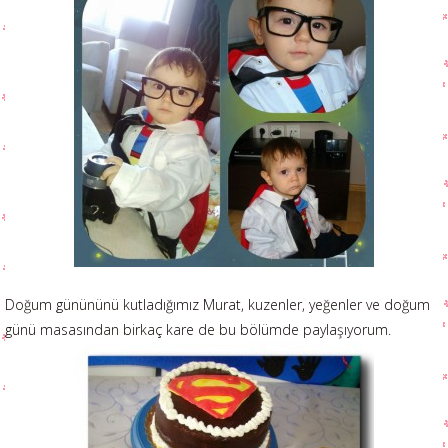
Doğum günününü kutladığımız Murat, kuzenler, yeğenler ve doğum
günü masasından birkaç kare de bu bölümde paylaşıyorum.