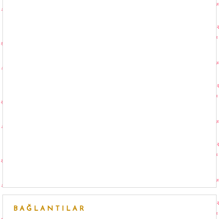
BAĞLANTILAR