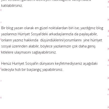
katılabilirsiniz.
Bir blog yazarı olarak en güzel noktalardan biri ise; yazdığınız blog
yazılarınızı Hürriyet Sosyal’deki arkadaşlarınızla da paylaşabilir,
onların yazınız hakkında düşündüklerini/yorumlarını yine hürriyet
sosyal üzerinden alabilir, böylece yazılarınızın çok daha geniş
kitlelere ulaşmasını sağlayabilirsiniz.
Henüz Hurriyet Sosyal’in dünyasını keşfetmediyseniz aşağıdaki
videoyla hızlı bir başlangıç yapabilirsiniz.