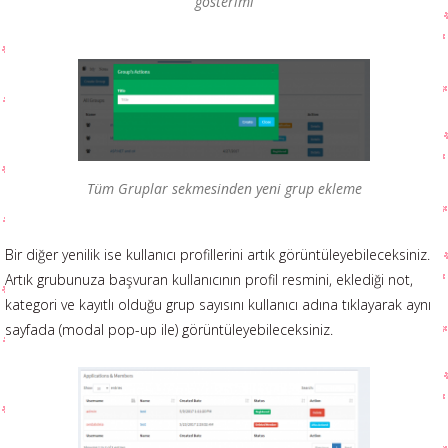
gösterimi
Tüm Gruplar sekmesinden yeni grup ekleme
Bir diğer yenilik ise kullanıcı profillerini artık görüntüleyebileceksiniz.
Artık grubunuza başvuran kullanıcının profil resmini, eklediği not,
kategori ve kayıtlı olduğu grup sayısını kullanıcı adına tıklayarak aynı
sayfada (modal pop-up ile) görüntüleyebileceksiniz.