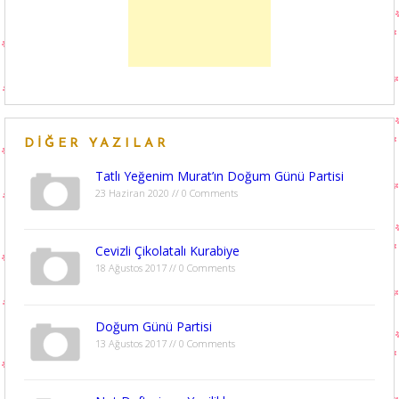
DIĞER YAZILAR
Tatlı Yeğenim Murat’ın Doğum Günü Partisi
23 Haziran 2020 // 0 Comments
Cevizli Çikolatalı Kurabiye
18 Ağustos 2017 // 0 Comments
Doğum Günü Partisi
13 Ağustos 2017 // 0 Comments