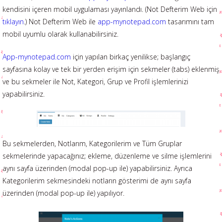
kendisini içeren mobil uygulaması yayınlandı. (Not Defterim Web için
tıklayın
.) Not Defterim Web ile
app-mynotepad.com
tasarımını tam
mobil uyumlu olarak kullanabilirsiniz.
App-mynotepad.com
için yapılan birkaç yenilikse; başlangıç
sayfasına kolay ve tek bir yerden erişim için sekmeler (tabs) eklenmiş
ve bu sekmeler ile Not, Kategori, Grup ve Profil işlemlerinizi
yapabilirsiniz.
Bu sekmelerden, Notlarım, Kategorilerim ve Tüm Gruplar
sekmelerinde yapacağınız; ekleme, düzenleme ve silme işlemlerini
aynı sayfa üzerinden (modal pop-up ile) yapabilirsiniz. Ayrıca
Kategorilerim sekmesindeki notların gösterimi de aynı sayfa
üzerinden (modal pop-up ile) yapılıyor.