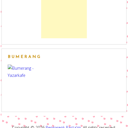
BUMERANG
Copyright © 2026
Rengarenk Pasta'm
. All rights reserved.