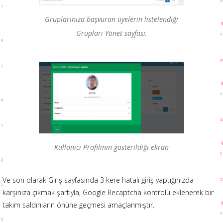
Gruplarınıza başvuran üyelerin listelendiği
Grupları Yönet sayfası.
Kullanıcı Profilinin gösterildiği ekran
Ve son olarak Giriş sayfasında 3 kere hatalı giriş yaptığınızda
karşınıza çıkmak şartıyla, Google Recaptcha kontrolü eklenerek bir
takım saldırıların önüne geçmesi amaçlanmıştır.