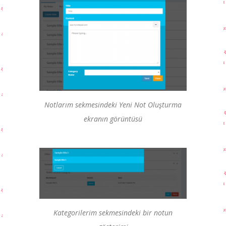
Notlarım sekmesindeki Yeni Not Oluşturma
ekranın görüntüsü
Kategorilerim sekmesindeki bir notun