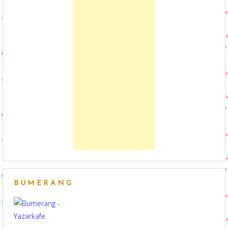
BUMERANG