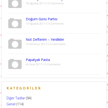
18 Ağustos 2017 // 0 Comments
Doğum Günü Partisi
13 Ağustos 2017 // 0 Comments
Not Defterim – Yenilikler
13 Temmuz 2017 // 0 Comments
Papatyalı Pasta
06 Ocak 2017 // 0 Comments
KATEGORILER
Diğer Tadlar
(94)
Genel
(114)