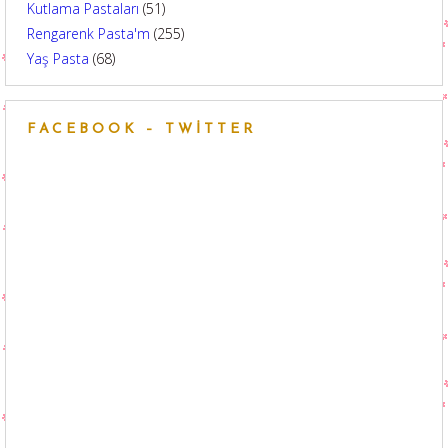
Kutlama Pastaları
(51)
Rengarenk Pasta'm
(255)
Yaş Pasta
(68)
FACEBOOK – TWITTER