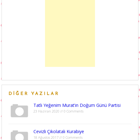
DIĞER YAZILAR
Tatlı Yeğenim Murat’ın Doğum Günü Partisi
23 Haziran 2020 // 0 Comments
Cevizli Çikolatalı Kurabiye
18 Ağustos 2017 // 0 Comments