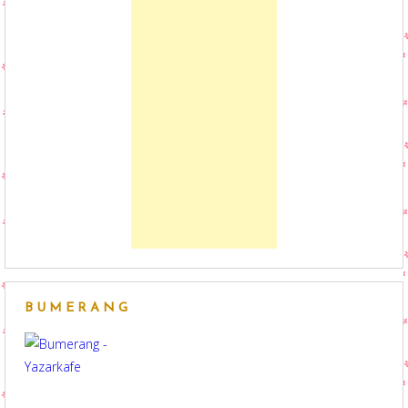
BUMERANG