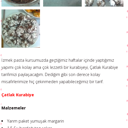
İzmek pasta kursumuzda geçtiğimiz haftalar içinde yaptığımız
yapımı çok kolay ama çok lezzetli bir kurabiyeyi, Çatlak Kurabiye
tarifimizi paylaşacağım. Dediğim gibi son derece kolay
misafirlerimize hiç çekinmeden yapabileceğimiz bir tarif.
Çatlak Kurabiye
Malzemeler
Yarım paket yumuşak margarin