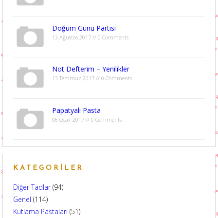
Doğum Günü Partisi
13 Ağustos 2017 // 0 Comments
Not Defterim – Yenilikler
13 Temmuz 2017 // 0 Comments
Papatyalı Pasta
06 Ocak 2017 // 0 Comments
KATEGORILER
Diğer Tadlar
(94)
Genel
(114)
Kutlama Pastaları
(51)