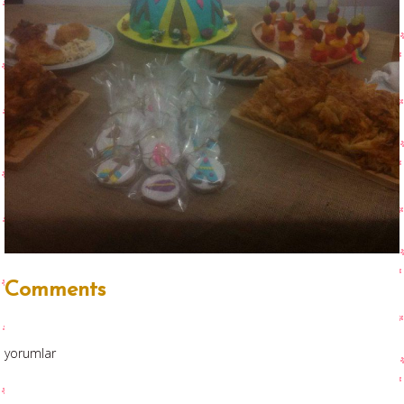
Comments
yorumlar