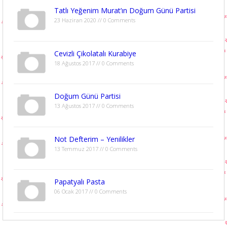
Tatlı Yeğenim Murat’ın Doğum Günü Partisi
23 Haziran 2020 // 0 Comments
Cevizli Çikolatalı Kurabiye
18 Ağustos 2017 // 0 Comments
Doğum Günü Partisi
13 Ağustos 2017 // 0 Comments
Not Defterim – Yenilikler
13 Temmuz 2017 // 0 Comments
Papatyalı Pasta
06 Ocak 2017 // 0 Comments