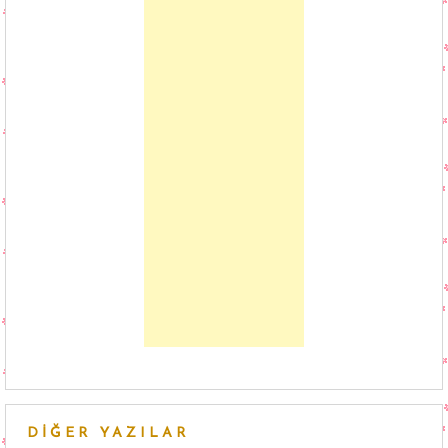
DIĞER YAZILAR