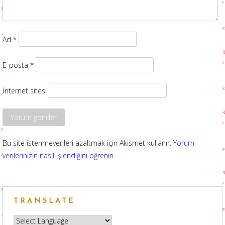
Ad
*
E-posta
*
İnternet sitesi
Bu site istenmeyenleri azaltmak için Akismet kullanır.
Yorum
verilerinizin nasıl işlendiğini öğrenin.
TRANSLATE