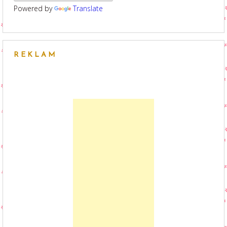
Powered by
Translate
REKLAM