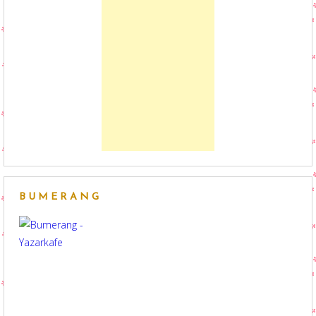
BUMERANG