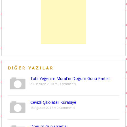
DIĞER YAZILAR
Tatlı Yeğenim Murat’ın Doğum Günü Partisi
23 Haziran 2020 // 0 Comments
Cevizli Çikolatalı Kurabiye
18 Ağustos 2017 // 0 Comments
Doğum Günü Partisi