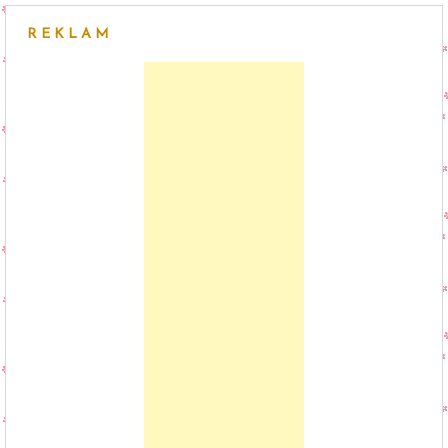
REKLAM