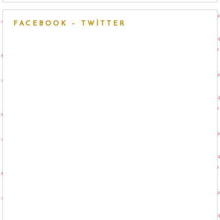
FACEBOOK – TWITTER