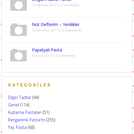
13 Ağustos 2017 // 0 Comments
Not Defterim – Yenilikler
13 Temmuz 2017 // 0 Comments
Papatyalı Pasta
06 Ocak 2017 // 0 Comments
KATEGORILER
Diğer Tadlar
(94)
Genel
(114)
Kutlama Pastaları
(51)
Rengarenk Pasta'm
(255)
Yaş Pasta
(68)