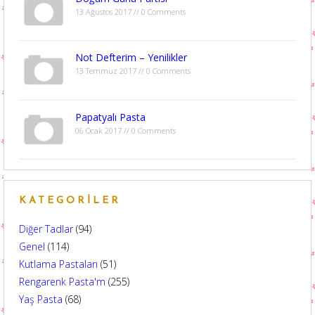
13 Ağustos 2017 // 0 Comments
Not Defterim – Yenilikler
13 Temmuz 2017 // 0 Comments
Papatyalı Pasta
06 Ocak 2017 // 0 Comments
KATEGORILER
Diğer Tadlar
(94)
Genel
(114)
Kutlama Pastaları
(51)
Rengarenk Pasta'm
(255)
Yaş Pasta
(68)