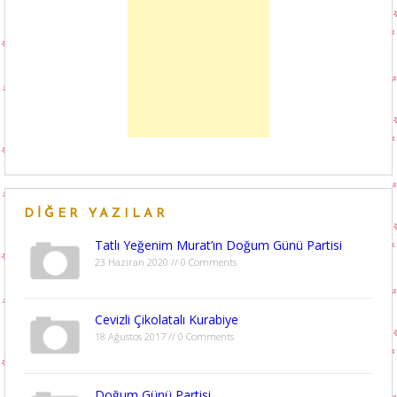
DIĞER YAZILAR
Tatlı Yeğenim Murat’ın Doğum Günü Partisi
23 Haziran 2020 // 0 Comments
Cevizli Çikolatalı Kurabiye
18 Ağustos 2017 // 0 Comments
Doğum Günü Partisi