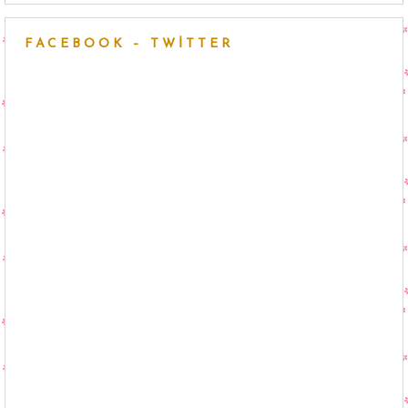
FACEBOOK – TWITTER