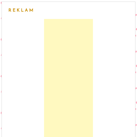
REKLAM