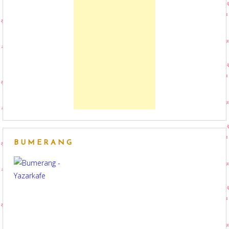
BUMERANG