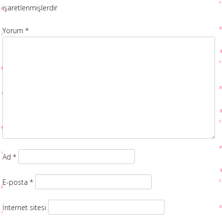
işaretlenmişlerdir
Yorum
*
Ad
*
E-posta
*
İnternet sitesi