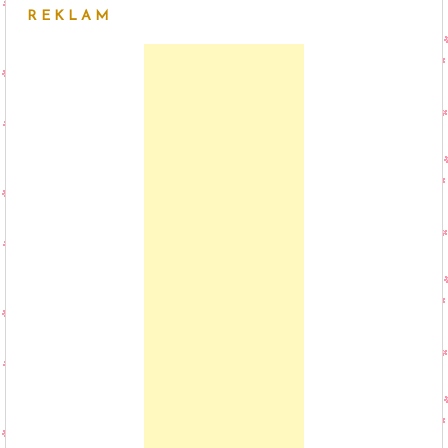
REKLAM