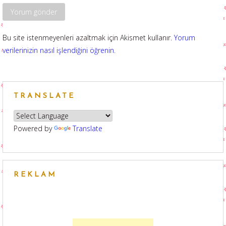
Bu site istenmeyenleri azaltmak için Akismet kullanır.
Yorum
verilerinizin nasıl işlendiğini öğrenin.
TRANSLATE
Powered by
Translate
REKLAM