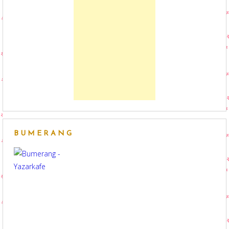
BUMERANG