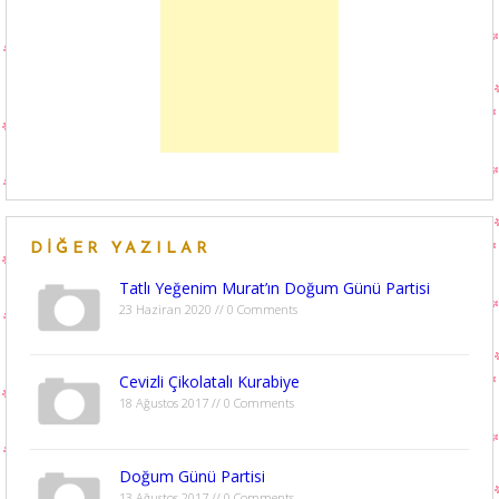
DIĞER YAZILAR
Tatlı Yeğenim Murat’ın Doğum Günü Partisi
23 Haziran 2020 // 0 Comments
Cevizli Çikolatalı Kurabiye
18 Ağustos 2017 // 0 Comments
Doğum Günü Partisi
13 Ağustos 2017 // 0 Comments