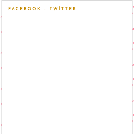
FACEBOOK – TWITTER