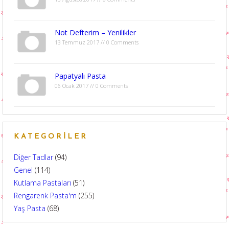
Not Defterim – Yenilikler
13 Temmuz 2017 // 0 Comments
Papatyalı Pasta
06 Ocak 2017 // 0 Comments
KATEGORILER
Diğer Tadlar
(94)
Genel
(114)
Kutlama Pastaları
(51)
Rengarenk Pasta'm
(255)
Yaş Pasta
(68)