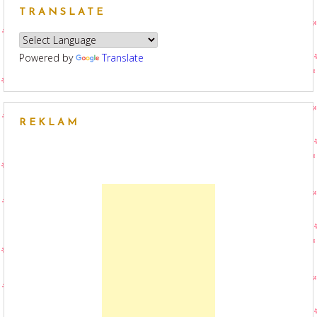
TRANSLATE
Powered by
Translate
REKLAM