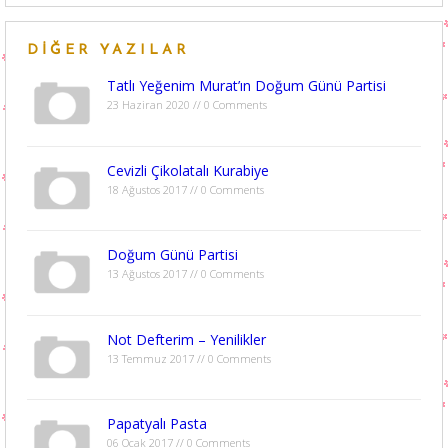
DIĞER YAZILAR
Tatlı Yeğenim Murat’ın Doğum Günü Partisi
23 Haziran 2020 // 0 Comments
Cevizli Çikolatalı Kurabiye
18 Ağustos 2017 // 0 Comments
Doğum Günü Partisi
13 Ağustos 2017 // 0 Comments
Not Defterim – Yenilikler
13 Temmuz 2017 // 0 Comments
Papatyalı Pasta
06 Ocak 2017 // 0 Comments