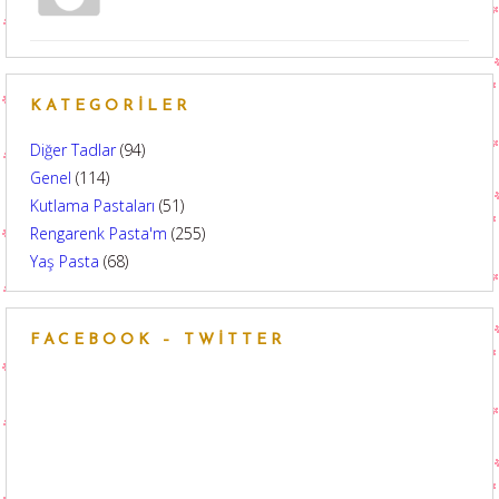
KATEGORILER
Diğer Tadlar
(94)
Genel
(114)
Kutlama Pastaları
(51)
Rengarenk Pasta'm
(255)
Yaş Pasta
(68)
FACEBOOK – TWITTER