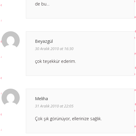
de bu…
Beyazgül
30 Aralık 2010 at 16:30
çok teşekkür ederim.
Meliha
31 Aralık 2010 at 22:05
Çok şık görünüyor, ellerinize sağlık.