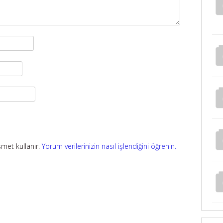
smet kullanır.
Yorum verilerinizin nasıl işlendiğini öğrenin.