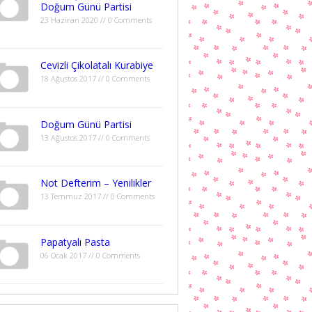
Doğum Günü Partisi
23 Haziran 2020 // 0 Comments
Cevizli Çikolatalı Kurabiye
18 Ağustos 2017 // 0 Comments
Doğum Günü Partisi
13 Ağustos 2017 // 0 Comments
Not Defterim – Yenilikler
13 Temmuz 2017 // 0 Comments
Papatyalı Pasta
06 Ocak 2017 // 0 Comments