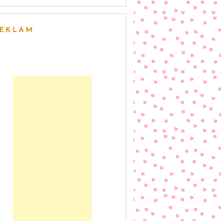
EKLAM