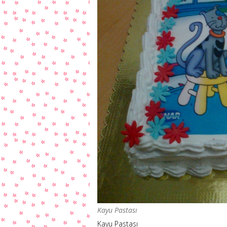
Kayu Pastası
Kayu Pastası