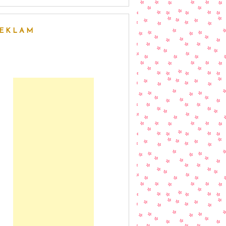
EKLAM