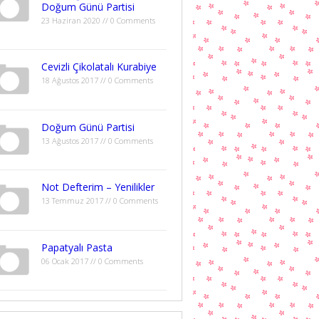
Doğum Günü Partisi
23 Haziran 2020 // 0 Comments
Cevizli Çikolatalı Kurabiye
18 Ağustos 2017 // 0 Comments
Doğum Günü Partisi
13 Ağustos 2017 // 0 Comments
Not Defterim – Yenilikler
13 Temmuz 2017 // 0 Comments
Papatyalı Pasta
06 Ocak 2017 // 0 Comments