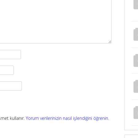
smet kullanır.
Yorum verilerinizin nasıl işlendiğini öğrenin.