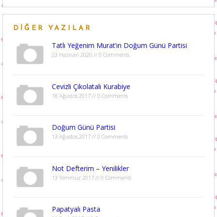
DIĞER YAZILAR
Tatlı Yeğenim Murat’ın Doğum Günü Partisi
23 Haziran 2020 // 0 Comments
Cevizli Çikolatalı Kurabiye
18 Ağustos 2017 // 0 Comments
Doğum Günü Partisi
13 Ağustos 2017 // 0 Comments
Not Defterim – Yenilikler
13 Temmuz 2017 // 0 Comments
Papatyalı Pasta