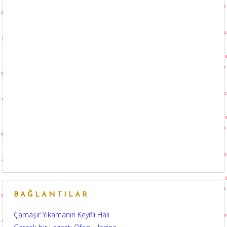
BAĞLANTILAR
Çamaşır Yıkamanın Keyifli Hali