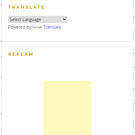
TRANSLATE
Powered by
Translate
REKLAM