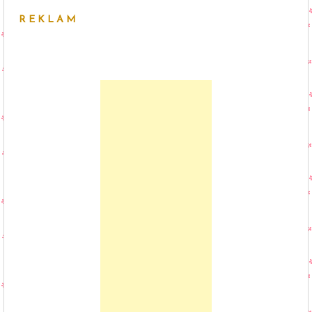
REKLAM