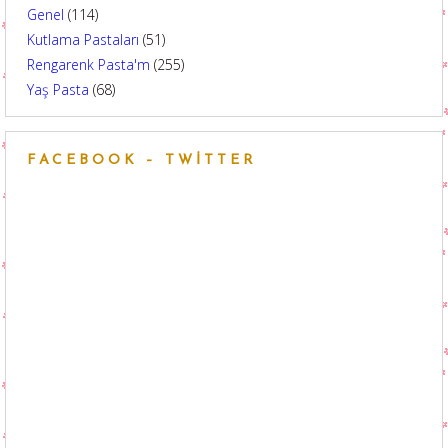
Genel
(114)
Kutlama Pastaları
(51)
Rengarenk Pasta'm
(255)
Yaş Pasta
(68)
FACEBOOK – TWITTER