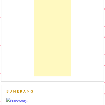
BUMERANG