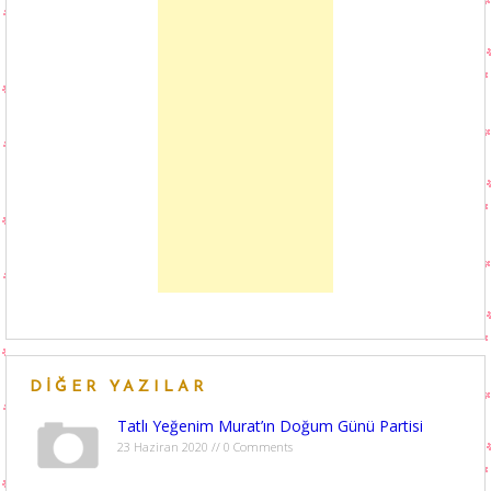
DIĞER YAZILAR
Tatlı Yeğenim Murat’ın Doğum Günü Partisi
23 Haziran 2020 // 0 Comments