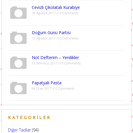
Cevizli Çikolatalı Kurabiye
18 Ağustos 2017 // 0 Comments
Doğum Günü Partisi
13 Ağustos 2017 // 0 Comments
Not Defterim – Yenilikler
13 Temmuz 2017 // 0 Comments
Papatyalı Pasta
06 Ocak 2017 // 0 Comments
KATEGORILER
Diğer Tadlar
(94)