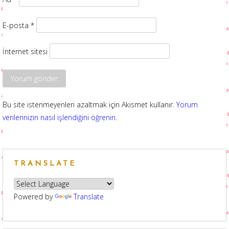
E-posta
*
İnternet sitesi
Bu site istenmeyenleri azaltmak için Akismet kullanır.
Yorum
verilerinizin nasıl işlendiğini öğrenin.
TRANSLATE
Powered by
Translate