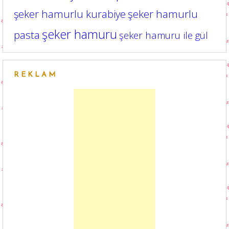
şeker hamurlu kurabiye
şeker hamurlu
şeker hamuru
pasta
şeker hamuru ile gül
REKLAM