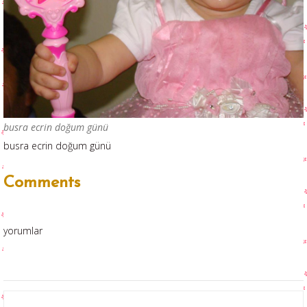
busra ecrin doğum günü
busra ecrin doğum günü
Comments
yorumlar