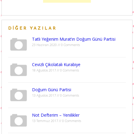
DIĞER YAZILAR
Tatlı Yeğenim Murat’ın Doğum Günü Partisi
23 Haziran 2020 // 0 Comments
Cevizli Çikolatalı Kurabiye
18 Ağustos 2017 // 0 Comments
Doğum Günü Partisi
13 Ağustos 2017 // 0 Comments
Not Defterim – Yenilikler
13 Temmuz 2017 // 0 Comments