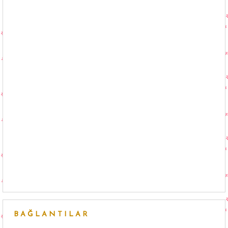
BAĞLANTILAR