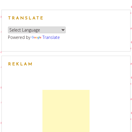
TRANSLATE
Powered by
Translate
REKLAM