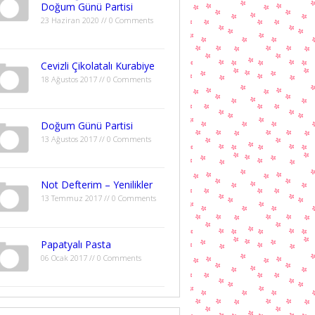
Doğum Günü Partisi
23 Haziran 2020 // 0 Comments
Cevizli Çikolatalı Kurabiye
18 Ağustos 2017 // 0 Comments
Doğum Günü Partisi
13 Ağustos 2017 // 0 Comments
Not Defterim – Yenilikler
13 Temmuz 2017 // 0 Comments
Papatyalı Pasta
06 Ocak 2017 // 0 Comments