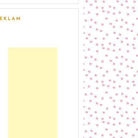
EKLAM