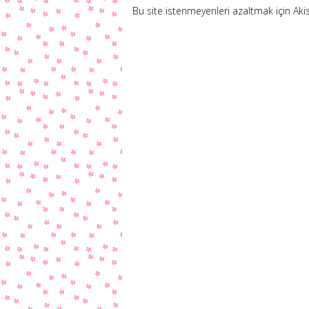
Bu site istenmeyenleri azaltmak için Aki