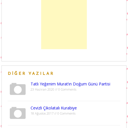
DIĞER YAZILAR
Tatlı Yeğenim Murat’ın Doğum Günü Partisi
23 Haziran 2020 // 0 Comments
Cevizli Çikolatalı Kurabiye
18 Ağustos 2017 // 0 Comments