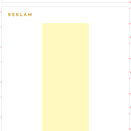
REKLAM