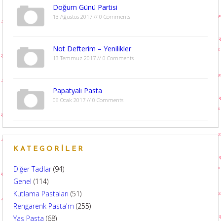
Doğum Günü Partisi
13 Ağustos 2017 // 0 Comments
Not Defterim – Yenilikler
13 Temmuz 2017 // 0 Comments
Papatyalı Pasta
06 Ocak 2017 // 0 Comments
KATEGORILER
Diğer Tadlar
(94)
Genel
(114)
Kutlama Pastaları
(51)
Rengarenk Pasta'm
(255)
Yaş Pasta
(68)