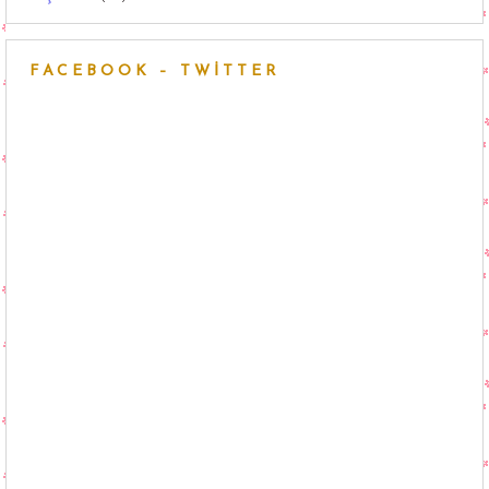
FACEBOOK – TWITTER