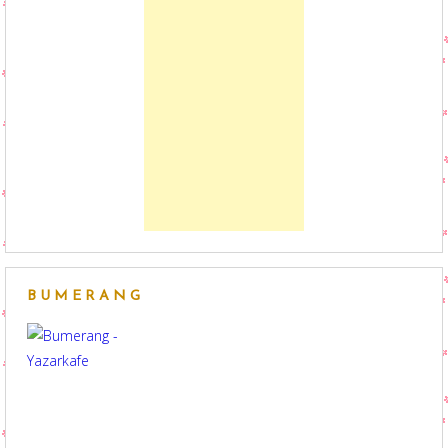
BUMERANG