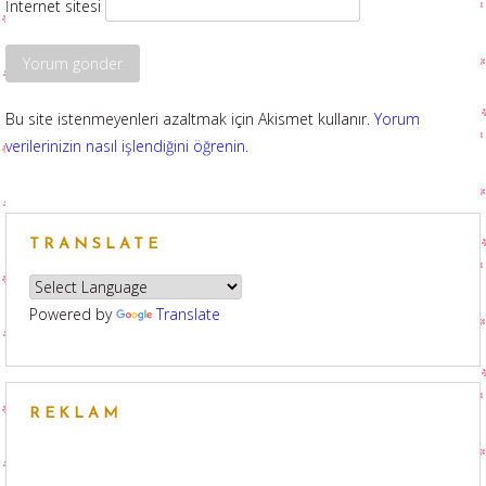
İnternet sitesi
Bu site istenmeyenleri azaltmak için Akismet kullanır.
Yorum
verilerinizin nasıl işlendiğini öğrenin.
TRANSLATE
Powered by
Translate
REKLAM