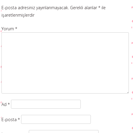
E-posta adresiniz yayınlanmayacak.
Gerekli alanlar
*
ile
işaretlenmişlerdir
Yorum
*
Ad
*
E-posta
*