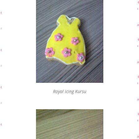
Royal icing Kursu