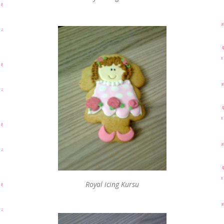
Royal icing Kursu