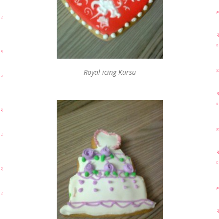
Royal icing Kursu