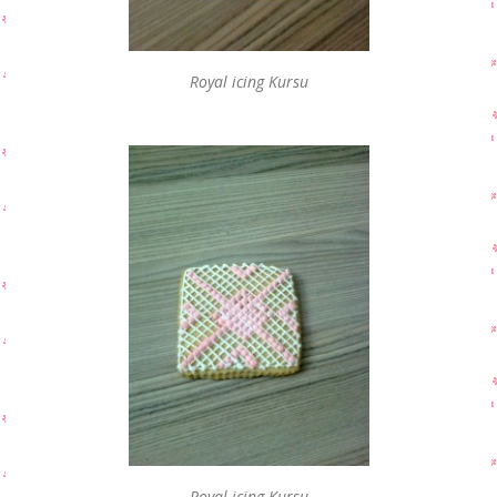
Royal icing Kursu
Royal icing Kursu