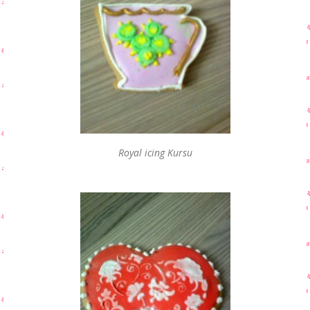
Royal icing Kursu