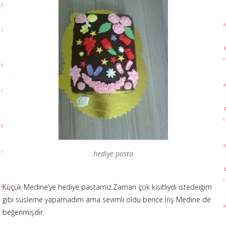
hediye pasta
Küçük Medine’ye hediye pastamız.Zaman çok kısıtlıydı istedeiğim
gibi süsleme yapamadım ama sevimli oldu bence.İnş Medine de
beğenmişdir.