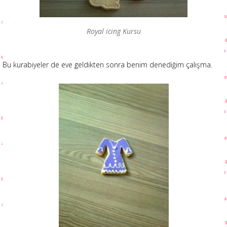
Royal icing Kursu
Bu kurabiyeler de eve geldikten sonra benim denediğim çalışma.