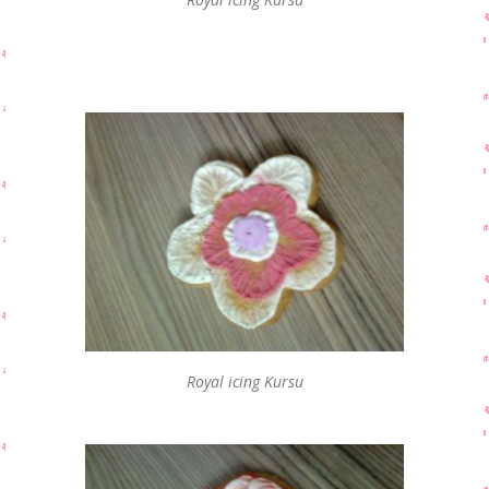
Royal icing Kursu