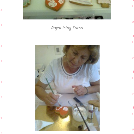
Royal icing Kursu