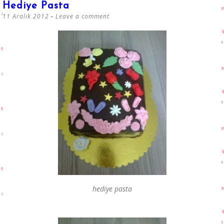
Hediye Pasta
11 Aralık 2012
Leave a comment
hediye pasta