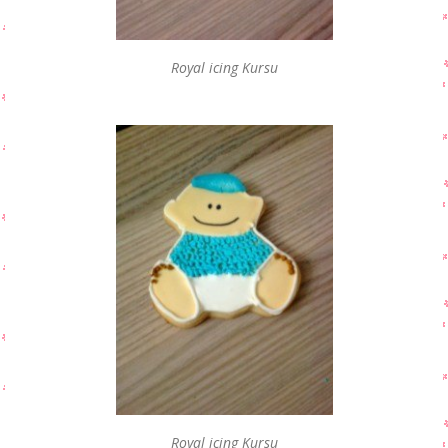
Royal icing Kursu
Royal icing Kursu