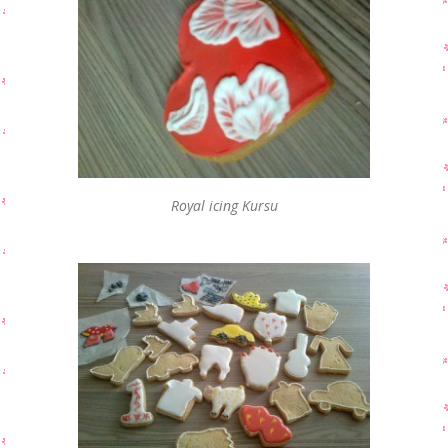
Royal icing Kursu