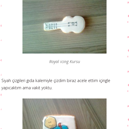
Royal icing Kursu
Siyah çizgileri gıda kalemiyle çizdim biraz acele ettim içingle
yapıcaktım ama vakit yoktu.