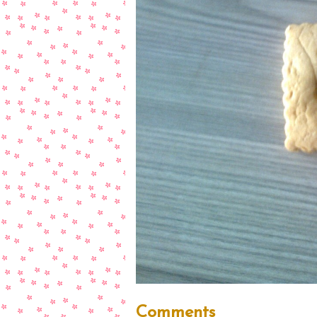
Comments