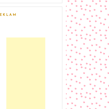
EKLAM