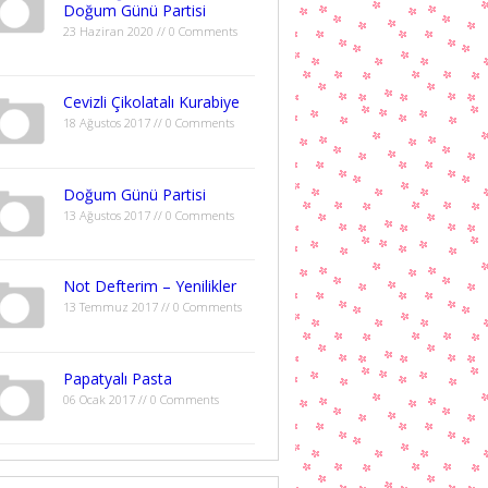
Doğum Günü Partisi
23 Haziran 2020 // 0 Comments
Cevizli Çikolatalı Kurabiye
18 Ağustos 2017 // 0 Comments
Doğum Günü Partisi
13 Ağustos 2017 // 0 Comments
Not Defterim – Yenilikler
13 Temmuz 2017 // 0 Comments
Papatyalı Pasta
06 Ocak 2017 // 0 Comments