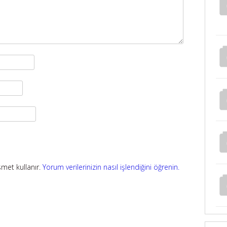
smet kullanır.
Yorum verilerinizin nasıl işlendiğini öğrenin.