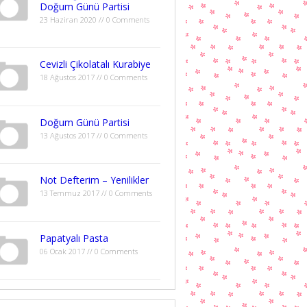
Doğum Günü Partisi
23 Haziran 2020 // 0 Comments
Cevizli Çikolatalı Kurabiye
18 Ağustos 2017 // 0 Comments
Doğum Günü Partisi
13 Ağustos 2017 // 0 Comments
Not Defterim – Yenilikler
13 Temmuz 2017 // 0 Comments
Papatyalı Pasta
06 Ocak 2017 // 0 Comments