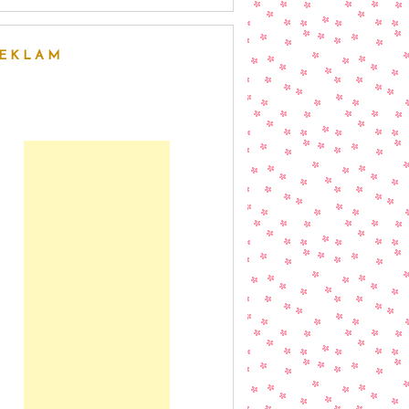
EKLAM