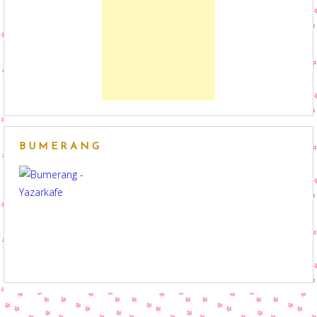
BUMERANG