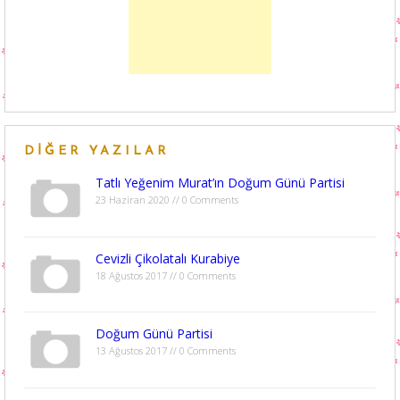
DIĞER YAZILAR
Tatlı Yeğenim Murat’ın Doğum Günü Partisi
23 Haziran 2020 // 0 Comments
Cevizli Çikolatalı Kurabiye
18 Ağustos 2017 // 0 Comments
Doğum Günü Partisi
13 Ağustos 2017 // 0 Comments