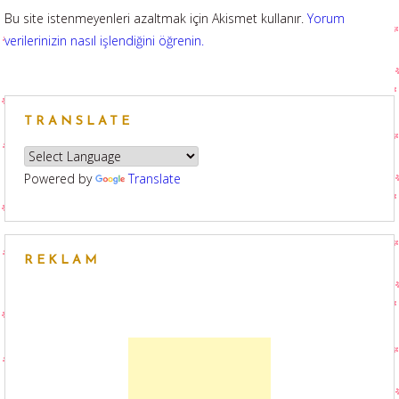
Bu site istenmeyenleri azaltmak için Akismet kullanır.
Yorum
verilerinizin nasıl işlendiğini öğrenin.
TRANSLATE
Powered by
Translate
REKLAM