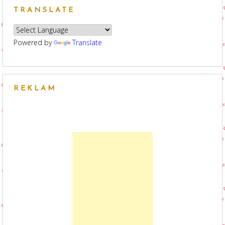
TRANSLATE
Powered by
Translate
REKLAM