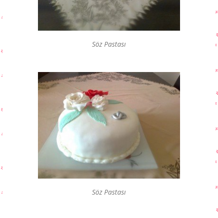
Söz Pastası
Söz Pastası