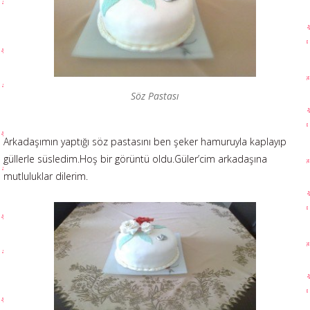
Söz Pastası
Arkadaşımın yaptığı söz pastasını ben şeker hamuruyla kaplayıp
güllerle süsledim.Hoş bir görüntü oldu.Güler’cim arkadaşına
mutluluklar dilerim.