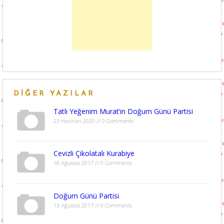
DIĞER YAZILAR
Tatlı Yeğenim Murat’ın Doğum Günü Partisi
23 Haziran 2020 // 0 Comments
Cevizli Çikolatalı Kurabiye
18 Ağustos 2017 // 0 Comments
Doğum Günü Partisi
13 Ağustos 2017 // 0 Comments