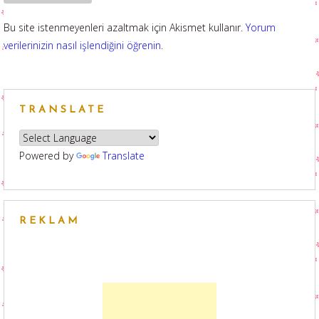
Bu site istenmeyenleri azaltmak için Akismet kullanır.
Yorum
verilerinizin nasıl işlendiğini öğrenin.
TRANSLATE
Powered by
Translate
REKLAM