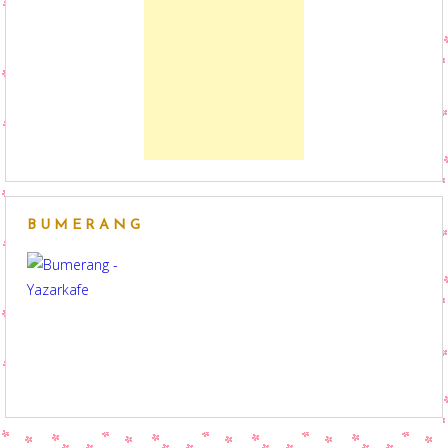
BUMERANG