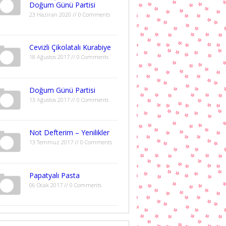
Doğum Günü Partisi
23 Haziran 2020 // 0 Comments
Cevizli Çikolatalı Kurabiye
18 Ağustos 2017 // 0 Comments
Doğum Günü Partisi
13 Ağustos 2017 // 0 Comments
Not Defterim – Yenilikler
13 Temmuz 2017 // 0 Comments
Papatyalı Pasta
06 Ocak 2017 // 0 Comments