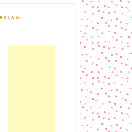
EKLAM