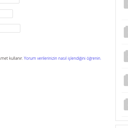
smet kullanır.
Yorum verilerinizin nasıl işlendiğini öğrenin.