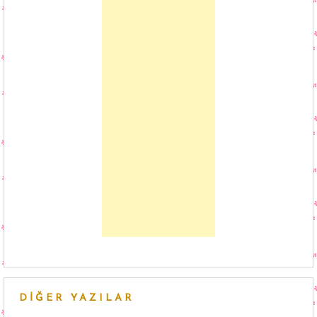
DIĞER YAZILAR