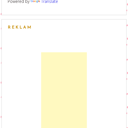
Powered by
Translate
REKLAM