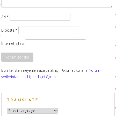
Ad
*
E-posta
*
İnternet sitesi
Bu site istenmeyenleri azaltmak için Akismet kullanır.
Yorum
verilerinizin nasıl işlendiğini öğrenin.
TRANSLATE