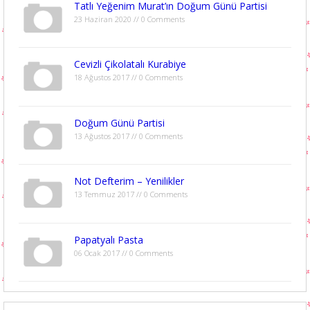
Tatlı Yeğenim Murat’ın Doğum Günü Partisi
23 Haziran 2020 // 0 Comments
Cevizli Çikolatalı Kurabiye
18 Ağustos 2017 // 0 Comments
Doğum Günü Partisi
13 Ağustos 2017 // 0 Comments
Not Defterim – Yenilikler
13 Temmuz 2017 // 0 Comments
Papatyalı Pasta
06 Ocak 2017 // 0 Comments