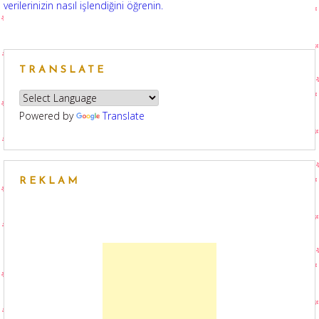
verilerinizin nasıl işlendiğini öğrenin.
TRANSLATE
Powered by
Translate
REKLAM