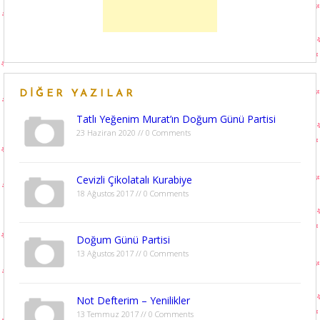
DIĞER YAZILAR
Tatlı Yeğenim Murat’ın Doğum Günü Partisi
23 Haziran 2020 // 0 Comments
Cevizli Çikolatalı Kurabiye
18 Ağustos 2017 // 0 Comments
Doğum Günü Partisi
13 Ağustos 2017 // 0 Comments
Not Defterim – Yenilikler
13 Temmuz 2017 // 0 Comments