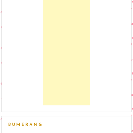
BUMERANG