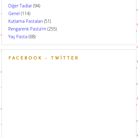
Diğer Tadlar
(94)
Genel
(114)
Kutlama Pastaları
(51)
Rengarenk Pasta'm
(255)
Yaş Pasta
(68)
FACEBOOK – TWITTER