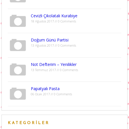
Cevizli Çikolatalı Kurabiye
18 Ağustos 2017 // 0 Comments
Doğum Günü Partisi
13 Ağustos 2017 // 0 Comments
Not Defterim – Yenilikler
13 Temmuz 2017 // 0 Comments
Papatyalı Pasta
06 Ocak 2017 // 0 Comments
KATEGORILER