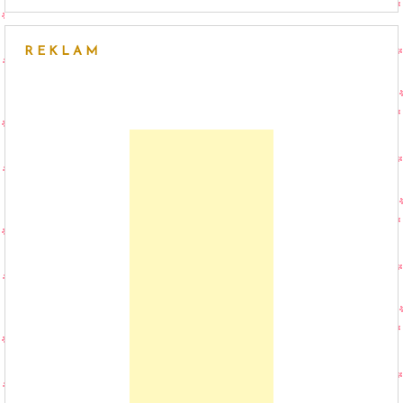
REKLAM