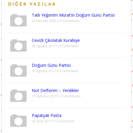
DIĞER YAZILAR
Tatlı Yeğenim Murat’ın Doğum Günü Partisi
23 Haziran 2020 // 0 Comments
Cevizli Çikolatalı Kurabiye
18 Ağustos 2017 // 0 Comments
Doğum Günü Partisi
13 Ağustos 2017 // 0 Comments
Not Defterim – Yenilikler
13 Temmuz 2017 // 0 Comments
Papatyalı Pasta
06 Ocak 2017 // 0 Comments