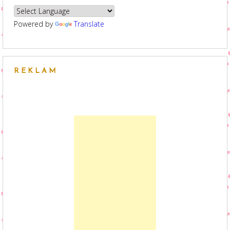
Powered by
Translate
REKLAM