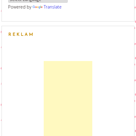
Powered by
Translate
REKLAM