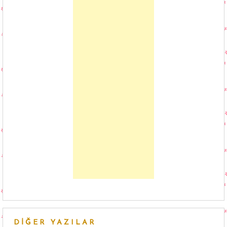
DIĞER YAZILAR