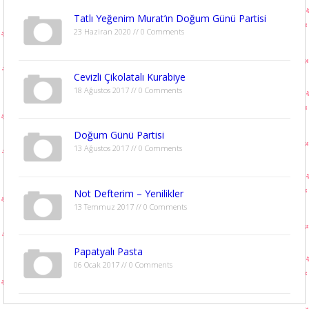
Tatlı Yeğenim Murat’ın Doğum Günü Partisi
23 Haziran 2020 // 0 Comments
Cevizli Çikolatalı Kurabiye
18 Ağustos 2017 // 0 Comments
Doğum Günü Partisi
13 Ağustos 2017 // 0 Comments
Not Defterim – Yenilikler
13 Temmuz 2017 // 0 Comments
Papatyalı Pasta
06 Ocak 2017 // 0 Comments