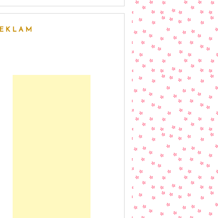
EKLAM