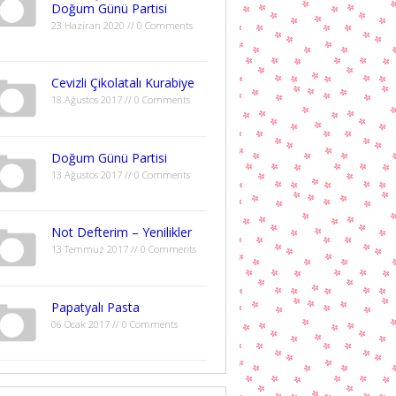
Doğum Günü Partisi
23 Haziran 2020 // 0 Comments
Cevizli Çikolatalı Kurabiye
18 Ağustos 2017 // 0 Comments
Doğum Günü Partisi
13 Ağustos 2017 // 0 Comments
Not Defterim – Yenilikler
13 Temmuz 2017 // 0 Comments
Papatyalı Pasta
06 Ocak 2017 // 0 Comments