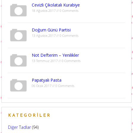
Cevizli Çikolatalı Kurabiye
18 Ağustos 2017 // 0 Comments
Doğum Günü Partisi
13 Ağustos 2017 // 0 Comments
Not Defterim – Yenilikler
13 Temmuz 2017 // 0 Comments
Papatyalı Pasta
06 Ocak 2017 // 0 Comments
KATEGORILER
Diğer Tadlar
(94)