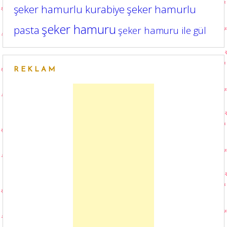
şeker hamurlu kurabiye
şeker hamurlu
şeker hamuru
pasta
şeker hamuru ile gül
REKLAM