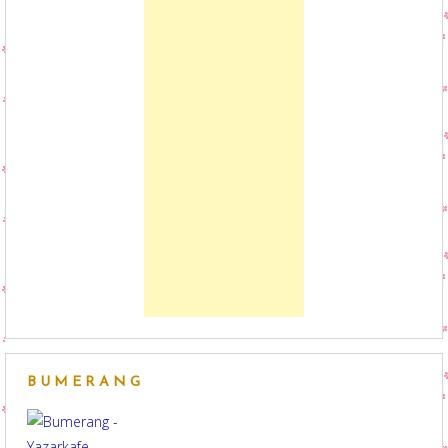
BUMERANG