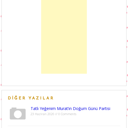
DIĞER YAZILAR
Tatlı Yeğenim Murat’ın Doğum Günü Partisi
23 Haziran 2020 // 0 Comments