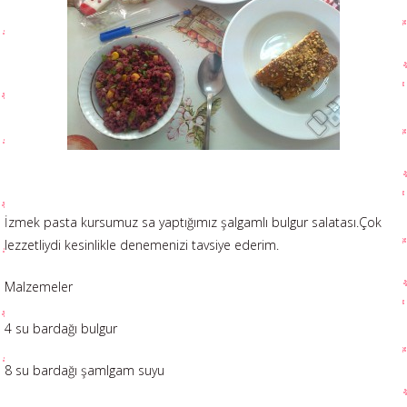
İzmek pasta kursumuz sa yaptığımız şalgamlı bulgur salatası.Çok
lezzetliydi kesinlikle denemenizi tavsiye ederim.
Malzemeler
4 su bardağı bulgur
8 su bardağı şamlgam suyu