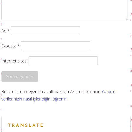
Ad
*
E-posta
*
İnternet sitesi
Bu site istenmeyenleri azaltmak için Akismet kullanır.
Yorum
verilerinizin nasıl işlendiğini öğrenin.
TRANSLATE