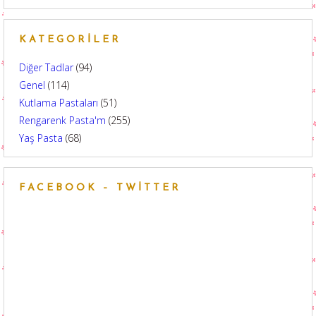
KATEGORILER
Diğer Tadlar
(94)
Genel
(114)
Kutlama Pastaları
(51)
Rengarenk Pasta'm
(255)
Yaş Pasta
(68)
FACEBOOK – TWITTER