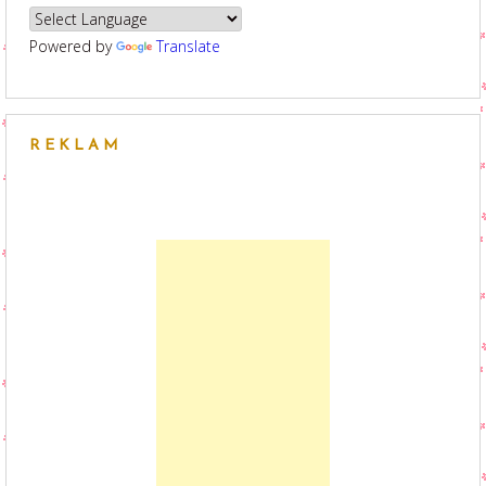
Powered by
Translate
REKLAM