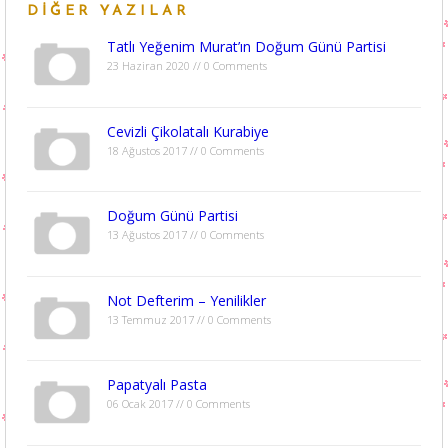
DIĞER YAZILAR
Tatlı Yeğenim Murat’ın Doğum Günü Partisi
23 Haziran 2020 // 0 Comments
Cevizli Çikolatalı Kurabiye
18 Ağustos 2017 // 0 Comments
Doğum Günü Partisi
13 Ağustos 2017 // 0 Comments
Not Defterim – Yenilikler
13 Temmuz 2017 // 0 Comments
Papatyalı Pasta
06 Ocak 2017 // 0 Comments