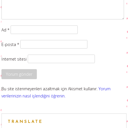
Ad
*
E-posta
*
İnternet sitesi
Bu site istenmeyenleri azaltmak için Akismet kullanır.
Yorum
verilerinizin nasıl işlendiğini öğrenin.
TRANSLATE