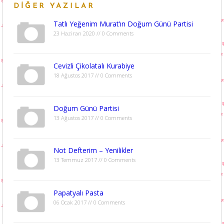
DIĞER YAZILAR
Tatlı Yeğenim Murat’ın Doğum Günü Partisi
23 Haziran 2020 // 0 Comments
Cevizli Çikolatalı Kurabiye
18 Ağustos 2017 // 0 Comments
Doğum Günü Partisi
13 Ağustos 2017 // 0 Comments
Not Defterim – Yenilikler
13 Temmuz 2017 // 0 Comments
Papatyalı Pasta
06 Ocak 2017 // 0 Comments