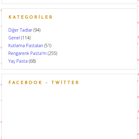
KATEGORILER
Diğer Tadlar
(94)
Genel
(114)
Kutlama Pastaları
(51)
Rengarenk Pasta'm
(255)
Yaş Pasta
(68)
FACEBOOK – TWITTER