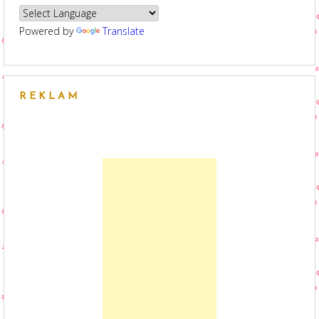
Powered by
Translate
REKLAM