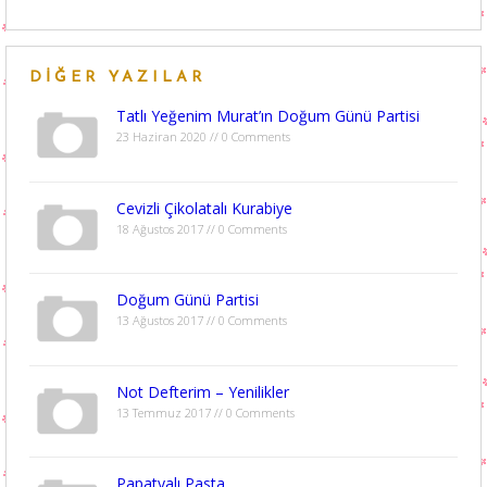
DIĞER YAZILAR
Tatlı Yeğenim Murat’ın Doğum Günü Partisi
23 Haziran 2020 // 0 Comments
Cevizli Çikolatalı Kurabiye
18 Ağustos 2017 // 0 Comments
Doğum Günü Partisi
13 Ağustos 2017 // 0 Comments
Not Defterim – Yenilikler
13 Temmuz 2017 // 0 Comments
Papatyalı Pasta