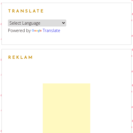
TRANSLATE
Powered by
Translate
REKLAM