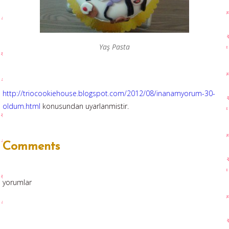
Yaş Pasta
http://triocookiehouse.blogspot.com/2012/08/inanamyorum-30-
oldum.html
konusundan uyarlanmistir.
Comments
yorumlar