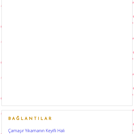
BAĞLANTILAR
Çamaşır Yıkamanın Keyifli Hali