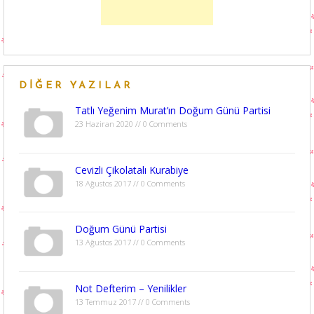
DIĞER YAZILAR
Tatlı Yeğenim Murat’ın Doğum Günü Partisi
23 Haziran 2020 // 0 Comments
Cevizli Çikolatalı Kurabiye
18 Ağustos 2017 // 0 Comments
Doğum Günü Partisi
13 Ağustos 2017 // 0 Comments
Not Defterim – Yenilikler
13 Temmuz 2017 // 0 Comments