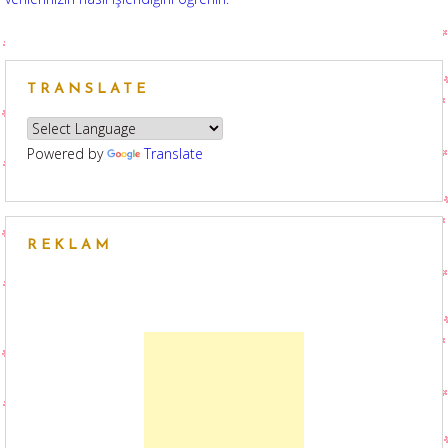
TRANSLATE
Powered by
Translate
REKLAM