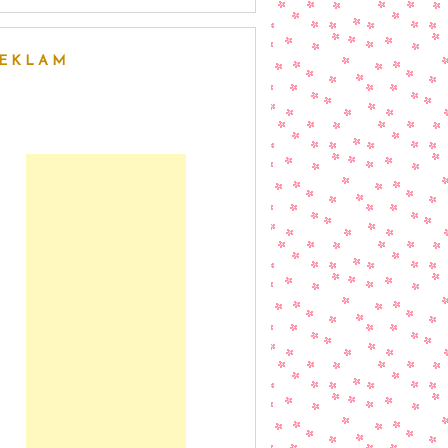
EKLAM