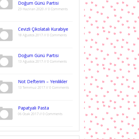
Doğum Günü Partisi
23 Haziran 2020 // 0 Comments
Cevizli Çikolatalı Kurabiye
18 Ağustos 2017 // 0 Comments
Doğum Günü Partisi
13 Ağustos 2017 // 0 Comments
Not Defterim – Yenilikler
13 Temmuz 2017 // 0 Comments
Papatyalı Pasta
06 Ocak 2017 // 0 Comments