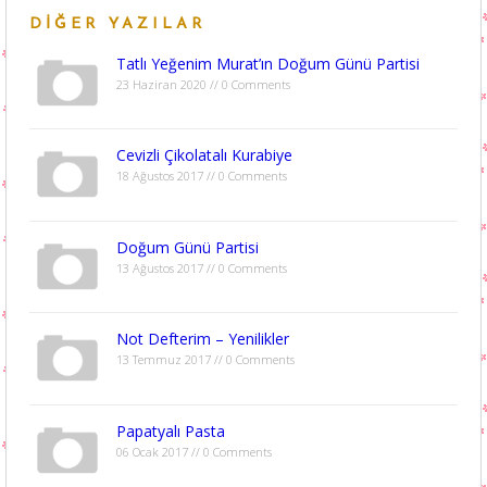
DIĞER YAZILAR
Tatlı Yeğenim Murat’ın Doğum Günü Partisi
23 Haziran 2020 // 0 Comments
Cevizli Çikolatalı Kurabiye
18 Ağustos 2017 // 0 Comments
Doğum Günü Partisi
13 Ağustos 2017 // 0 Comments
Not Defterim – Yenilikler
13 Temmuz 2017 // 0 Comments
Papatyalı Pasta
06 Ocak 2017 // 0 Comments