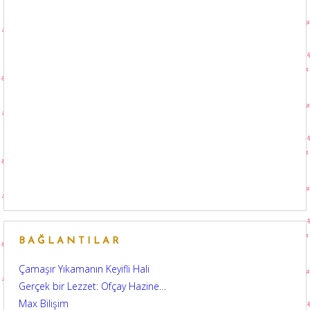
BAĞLANTILAR
Çamaşır Yıkamanın Keyifli Hali
Gerçek bir Lezzet: Ofçay Hazine…
Max Bilişim