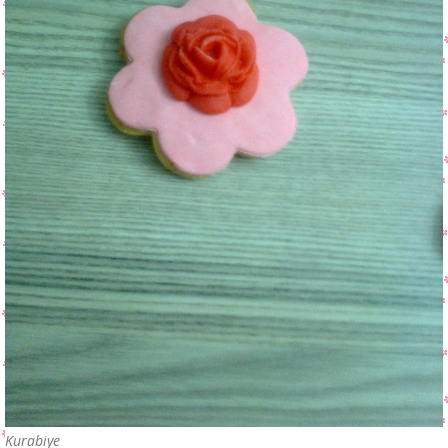
Kurabiye