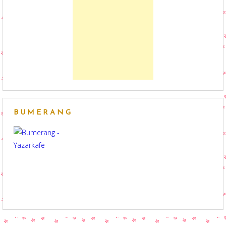
BUMERANG