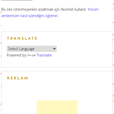
Bu site istenmeyenleri azaltmak için Akismet kullanır.
Yorum
verilerinizin nasıl işlendiğini öğrenin.
TRANSLATE
Powered by
Translate
REKLAM