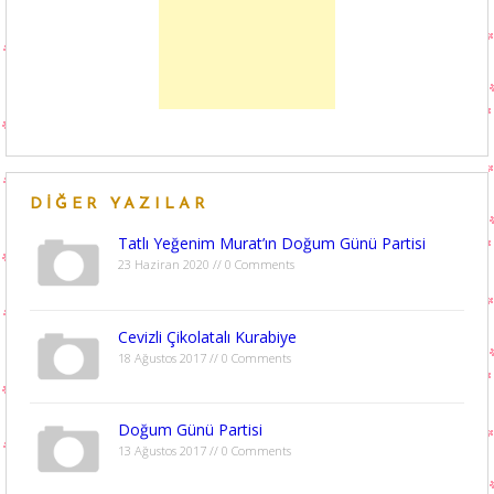
DIĞER YAZILAR
Tatlı Yeğenim Murat’ın Doğum Günü Partisi
23 Haziran 2020 // 0 Comments
Cevizli Çikolatalı Kurabiye
18 Ağustos 2017 // 0 Comments
Doğum Günü Partisi
13 Ağustos 2017 // 0 Comments